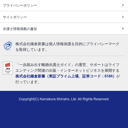
プライバシーポリシー
サイトポリシー
弁護士情報掲載の趣旨
株式会社鎌倉新書は個人情報保護を目的にプライバシーマーク
を取得しています。
「一歩踏み出す離婚弁護士ガイド」の運営、サポートはライフ
エンディング関連の出版・インターネットビジネスを展開する
株式会社鎌倉新書（東証プライム上場、証券コード：6184）
が
行っています。
Copyright(C) Kamakura Shinsho, Ltd. All Rights Reserved.