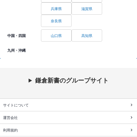
兵庫県
滋賀県
奈良県
中国・四国
山口県
高知県
九州・沖縄
鎌倉新書のグループサイト
サイトについて
運営会社
利用規約