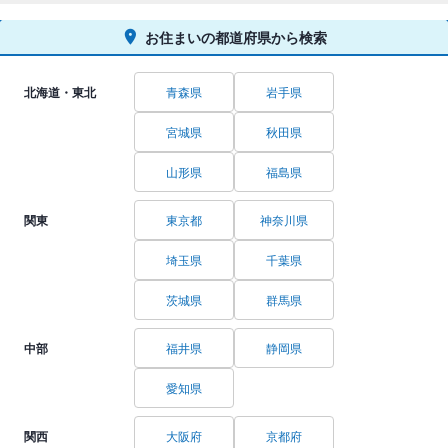
お住まいの都道府県から検索
北海道・東北
青森県
岩手県
宮城県
秋田県
山形県
福島県
関東
東京都
神奈川県
埼玉県
千葉県
茨城県
群馬県
中部
福井県
静岡県
愛知県
関西
大阪府
京都府