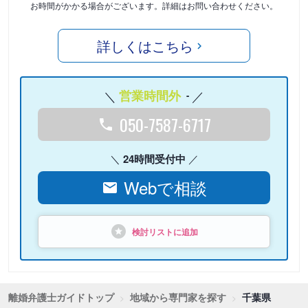
お時間がかかる場合がございます。詳細はお問い合わせください。
詳しくはこちら
営業時間外
-
050-7587-6717
24時間受付中
Webで相談
検討リストに追加
離婚弁護士ガイドトップ
地域から専門家を探す
千葉県