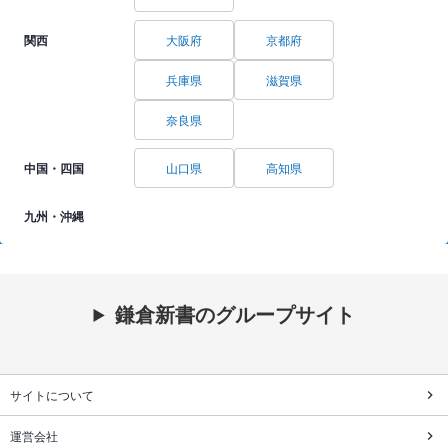
関西
大阪府
京都府
兵庫県
滋賀県
奈良県
中国・四国
山口県
高知県
九州・沖縄
鎌倉新書のグループサイト
サイトについて
運営会社