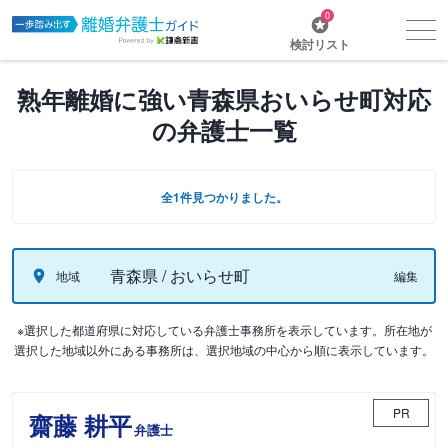
0
検討リスト
熟年離婚に強い青森県おいらせ町対応
の弁護士一覧
全1件見つかりました。
青森県 / おいらせ町
地域
編集
※選択した都道府県に対応している弁護士事務所を表示しています。所在地が
選択した地域以外にある事務所は、選択地域の中心から順に表示しています。
PR
齋藤 耕平
弁護士