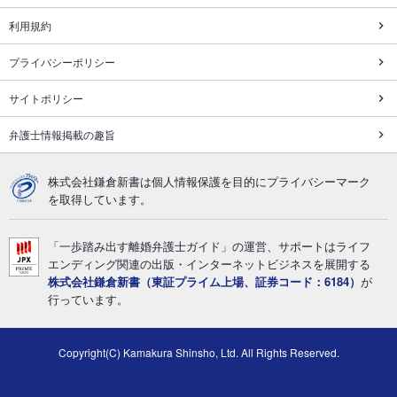
利用規約
プライバシーポリシー
サイトポリシー
弁護士情報掲載の趣旨
株式会社鎌倉新書は個人情報保護を目的にプライバシーマーク
を取得しています。
「一歩踏み出す離婚弁護士ガイド」の運営、サポートはライフ
エンディング関連の出版・インターネットビジネスを展開する
株式会社鎌倉新書（東証プライム上場、証券コード：6184）
が
行っています。
Copyright(C) Kamakura Shinsho, Ltd. All Rights Reserved.