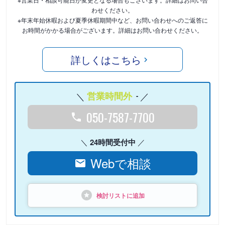
わせください。
※年末年始休暇および夏季休暇期間中など、お問い合わせへのご返答に
お時間がかかる場合がございます。詳細はお問い合わせください。
詳しくはこちら
営業時間外
-
050-7587-7700
24時間受付中
Webで相談
検討リストに追加