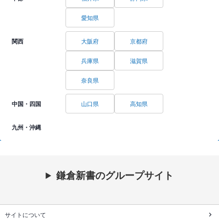
愛知県
関西
大阪府
京都府
兵庫県
滋賀県
奈良県
中国・四国
山口県
高知県
九州・沖縄
鎌倉新書のグループサイト
サイトについて