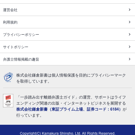
運営会社
利用規約
プライバシーポリシー
サイトポリシー
弁護士情報掲載の趣旨
株式会社鎌倉新書は個人情報保護を目的にプライバシーマーク
を取得しています。
「一歩踏み出す離婚弁護士ガイド」の運営、サポートはライフ
エンディング関連の出版・インターネットビジネスを展開する
株式会社鎌倉新書（東証プライム上場、証券コード：6184）
が
行っています。
Copyright(C) Kamakura Shinsho, Ltd. All Rights Reserved.