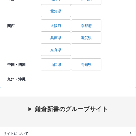
愛知県
関西
大阪府
京都府
兵庫県
滋賀県
奈良県
中国・四国
山口県
高知県
九州・沖縄
鎌倉新書のグループサイト
サイトについて