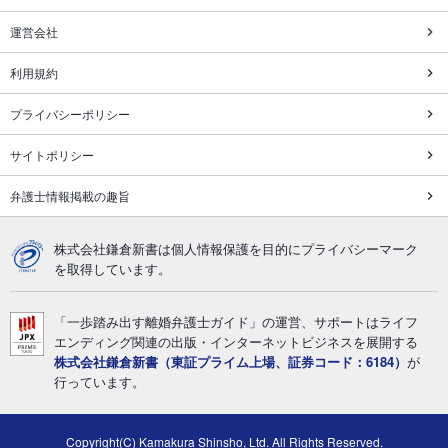
運営会社
利用規約
プライバシーポリシー
サイトポリシー
弁護士情報掲載の趣旨
株式会社鎌倉新書は個人情報保護を目的にプライバシーマーク
を取得しています。
「一歩踏み出す離婚弁護士ガイド」の運営、サポートはライフ
エンディング関連の出版・インターネットビジネスを展開する
株式会社鎌倉新書（東証プライム上場、証券コード：6184）
が
行っています。
Copyright(C) Kamakura Shinsho, Ltd. All Rights Reserved.