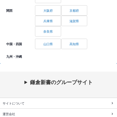
関西
大阪府
京都府
兵庫県
滋賀県
奈良県
中国・四国
山口県
高知県
九州・沖縄
鎌倉新書のグループサイト
サイトについて
運営会社