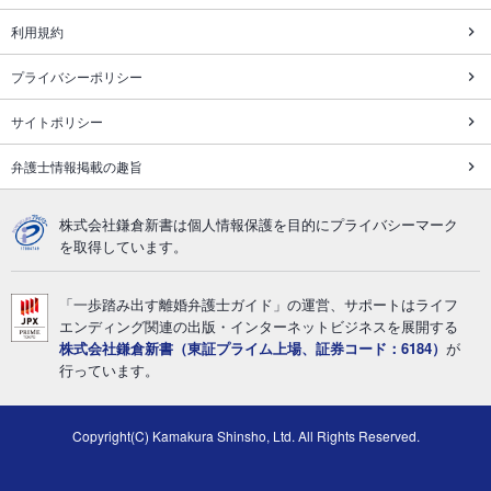
利用規約
プライバシーポリシー
サイトポリシー
弁護士情報掲載の趣旨
株式会社鎌倉新書は個人情報保護を目的にプライバシーマーク
を取得しています。
「一歩踏み出す離婚弁護士ガイド」の運営、サポートはライフ
エンディング関連の出版・インターネットビジネスを展開する
株式会社鎌倉新書（東証プライム上場、証券コード：6184）
が
行っています。
Copyright(C) Kamakura Shinsho, Ltd. All Rights Reserved.