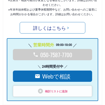
わせください。
※年末年始休暇および夏季休暇期間中など、お問い合わせへのご返答に
お時間がかかる場合がございます。詳細はお問い合わせください。
詳しくはこちら
営業時間外
09:00-18:00
050-7587-7700
24時間受付中
Webで相談
検討リストに追加