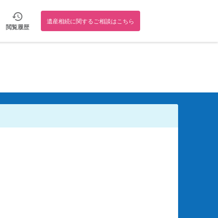
遺産相続に関するご相談はこちら
閲覧履歴