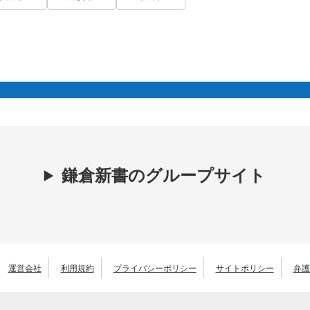
鎌倉新書のグループサイト
運営会社
利用規約
プライバシーポリシー
サイトポリシー
弁護