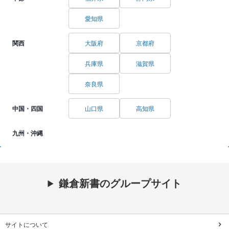
愛知県
関西
大阪府
京都府
兵庫県
滋賀県
奈良県
中国・四国
山口県
高知県
九州・沖縄
鎌倉新書のグループサイト
サイトについて