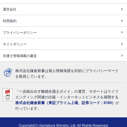
運営会社
利用規約
プライバシーポリシー
サイトポリシー
弁護士情報掲載の趣旨
株式会社鎌倉新書は個人情報保護を目的にプライバシーマーク
を取得しています。
「一歩踏み出す離婚弁護士ガイド」の運営、サポートはライフ
エンディング関連の出版・インターネットビジネスを展開する
株式会社鎌倉新書（東証プライム上場、証券コード：6184）
が
行っています。
Copyright(C) Kamakura Shinsho, Ltd. All Rights Reserved.