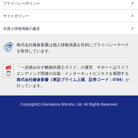
プライバシーポリシー
サイトポリシー
弁護士情報掲載の趣旨
株式会社鎌倉新書は個人情報保護を目的にプライバシーマーク
を取得しています。
「一歩踏み出す離婚弁護士ガイド」の運営、サポートはライフ
エンディング関連の出版・インターネットビジネスを展開する
株式会社鎌倉新書（東証プライム上場、証券コード：6184）
が
行っています。
Copyright(C) Kamakura Shinsho, Ltd. All Rights Reserved.