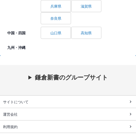
兵庫県
滋賀県
奈良県
中国・四国
山口県
高知県
九州・沖縄
鎌倉新書のグループサイト
サイトについて
運営会社
利用規約