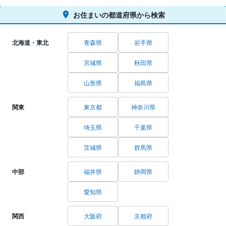
お住まいの都道府県から検索
北海道・東北
青森県
岩手県
宮城県
秋田県
山形県
福島県
関東
東京都
神奈川県
埼玉県
千葉県
茨城県
群馬県
中部
福井県
静岡県
愛知県
関西
大阪府
京都府