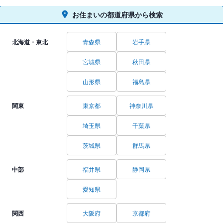
お住まいの都道府県から検索
北海道・東北
青森県
岩手県
宮城県
秋田県
山形県
福島県
関東
東京都
神奈川県
埼玉県
千葉県
茨城県
群馬県
中部
福井県
静岡県
愛知県
関西
大阪府
京都府