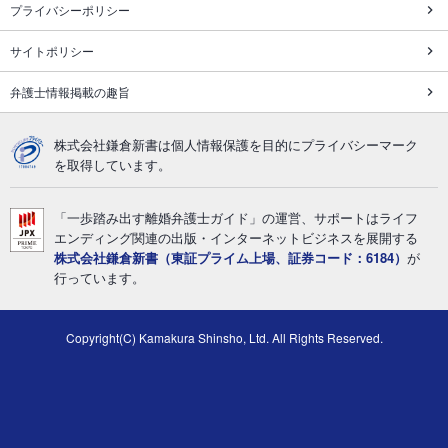
プライバシーポリシー
サイトポリシー
弁護士情報掲載の趣旨
株式会社鎌倉新書は個人情報保護を目的にプライバシーマーク
を取得しています。
「一歩踏み出す離婚弁護士ガイド」の運営、サポートはライフ
エンディング関連の出版・インターネットビジネスを展開する
株式会社鎌倉新書（東証プライム上場、証券コード：6184）
が
行っています。
Copyright(C) Kamakura Shinsho, Ltd. All Rights Reserved.