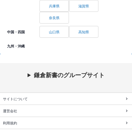
兵庫県
滋賀県
奈良県
中国・四国
山口県
高知県
九州・沖縄
鎌倉新書のグループサイト
サイトについて
運営会社
利用規約