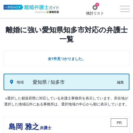
0
検討リスト
離婚に強い愛知県知多市対応の弁護士
一覧
全1件見つかりました。
愛知県 / 知多市
地域
編集
※選択した都道府県に対応している弁護士事務所を表示しています。所在地が
選択した地域以外にある事務所は、選択地域の中心から順に表示しています。
PR
島岡 雅之
弁護士