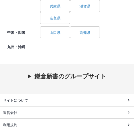
兵庫県
滋賀県
奈良県
中国・四国
山口県
高知県
九州・沖縄
鎌倉新書のグループサイト
サイトについて
運営会社
利用規約