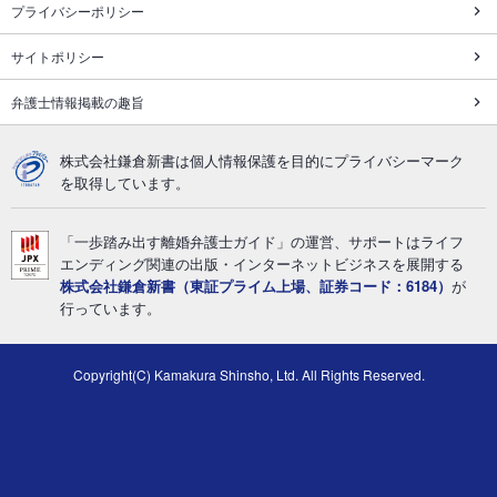
プライバシーポリシー
サイトポリシー
弁護士情報掲載の趣旨
株式会社鎌倉新書は個人情報保護を目的にプライバシーマーク
を取得しています。
「一歩踏み出す離婚弁護士ガイド」の運営、サポートはライフ
エンディング関連の出版・インターネットビジネスを展開する
株式会社鎌倉新書（東証プライム上場、証券コード：6184）
が
行っています。
Copyright(C) Kamakura Shinsho, Ltd. All Rights Reserved.