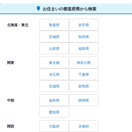
お住まいの都道府県から検索
北海道・東北
青森県
岩手県
宮城県
秋田県
山形県
福島県
関東
東京都
神奈川県
埼玉県
千葉県
茨城県
群馬県
中部
福井県
静岡県
愛知県
関西
大阪府
京都府