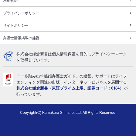
利用規約
プライバシーポリシー
サイトポリシー
弁護士情報掲載の趣旨
株式会社鎌倉新書は個人情報保護を目的にプライバシーマーク
を取得しています。
「一歩踏み出す離婚弁護士ガイド」の運営、サポートはライフ
エンディング関連の出版・インターネットビジネスを展開する
株式会社鎌倉新書（東証プライム上場、証券コード：6184）
が
行っています。
Copyright(C) Kamakura Shinsho, Ltd. All Rights Reserved.