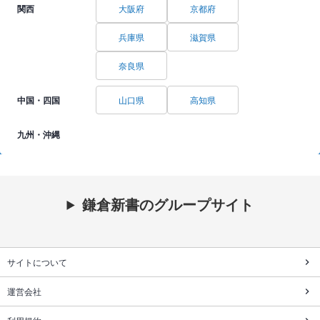
関西
大阪府
京都府
兵庫県
滋賀県
奈良県
中国・四国
山口県
高知県
九州・沖縄
鎌倉新書のグループサイト
サイトについて
運営会社