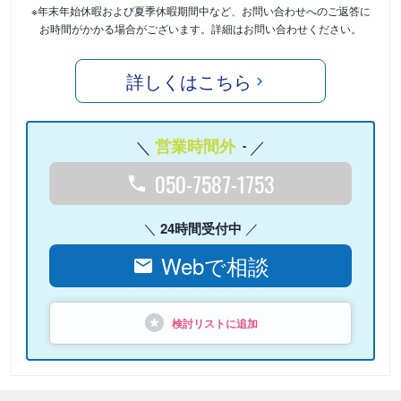
※年末年始休暇および夏季休暇期間中など、お問い合わせへのご返答に
お時間がかかる場合がございます。詳細はお問い合わせください。
詳しくはこちら
営業時間外
-
050-7587-1753
24時間受付中
Webで相談
検討リストに追加