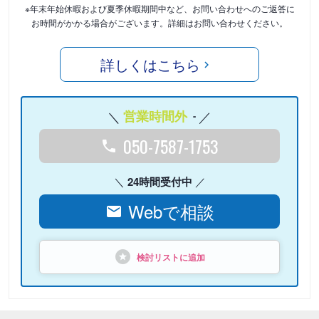
※年末年始休暇および夏季休暇期間中など、お問い合わせへのご返答に
お時間がかかる場合がございます。詳細はお問い合わせください。
詳しくはこちら
営業時間外
-
050-7587-1753
24時間受付中
Webで相談
検討リストに追加