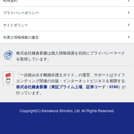
利用規約
プライバシーポリシー
サイトポリシー
弁護士情報掲載の趣旨
株式会社鎌倉新書は個人情報保護を目的にプライバシーマーク
を取得しています。
「一歩踏み出す離婚弁護士ガイド」の運営、サポートはライフ
エンディング関連の出版・インターネットビジネスを展開する
株式会社鎌倉新書（東証プライム上場、証券コード：6184）
が
行っています。
Copyright(C) Kamakura Shinsho, Ltd. All Rights Reserved.