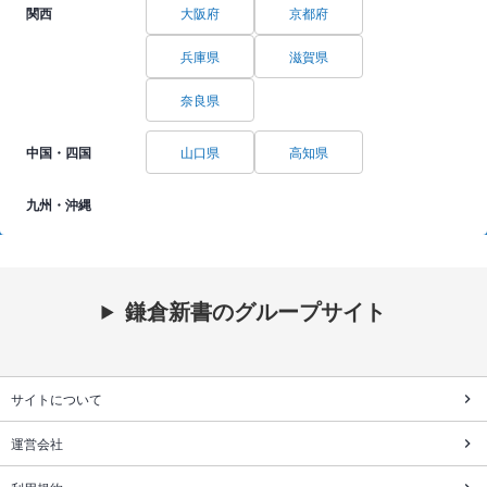
関西
大阪府
京都府
兵庫県
滋賀県
奈良県
中国・四国
山口県
高知県
九州・沖縄
鎌倉新書のグループサイト
サイトについて
運営会社