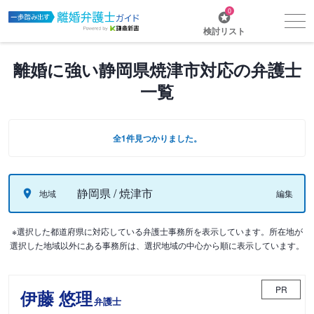
0
検討リスト
離婚に強い静岡県焼津市対応の弁護士
一覧
全1件見つかりました。
静岡県 / 焼津市
地域
編集
※選択した都道府県に対応している弁護士事務所を表示しています。所在地が
選択した地域以外にある事務所は、選択地域の中心から順に表示しています。
PR
伊藤 悠理
弁護士