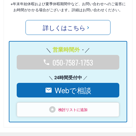
※年末年始休暇および夏季休暇期間中など、お問い合わせへのご返答に
お時間がかかる場合がございます。詳細はお問い合わせください。
詳しくはこちら
営業時間外
-
050-7587-1753
24時間受付中
Webで相談
検討リストに追加