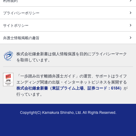
利用規約
プライバシーポリシー
サイトポリシー
弁護士情報掲載の趣旨
株式会社鎌倉新書は個人情報保護を目的にプライバシーマーク
を取得しています。
「一歩踏み出す離婚弁護士ガイド」の運営、サポートはライフ
エンディング関連の出版・インターネットビジネスを展開する
株式会社鎌倉新書（東証プライム上場、証券コード：6184）
が
行っています。
Copyright(C) Kamakura Shinsho, Ltd. All Rights Reserved.