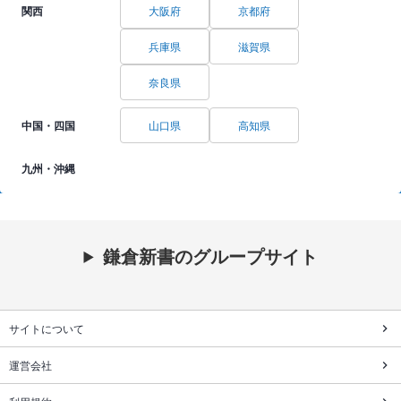
関西
大阪府
京都府
兵庫県
滋賀県
奈良県
中国・四国
山口県
高知県
九州・沖縄
鎌倉新書のグループサイト
サイトについて
運営会社