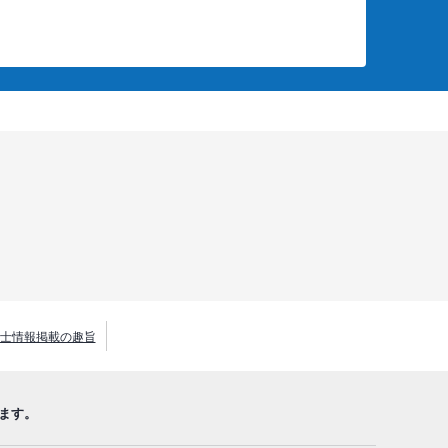
士情報掲載の趣旨
ます。