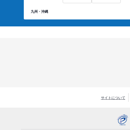
九州・沖縄
サイトについて