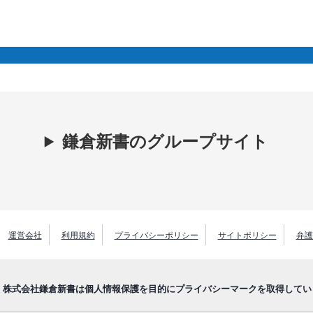
鎌倉新書のグループサイト
運営会社
利用規約
プライバシーポリシー
サイトポリシー
弁護
株式会社鎌倉新書は個人情報保護を目的にプライバシーマークを取得してい