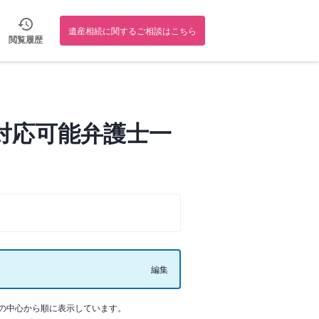
遺産相続に関するご相談はこちら
閲覧履歴
対応可能弁護士一
編集
の中心から順に表示しています。