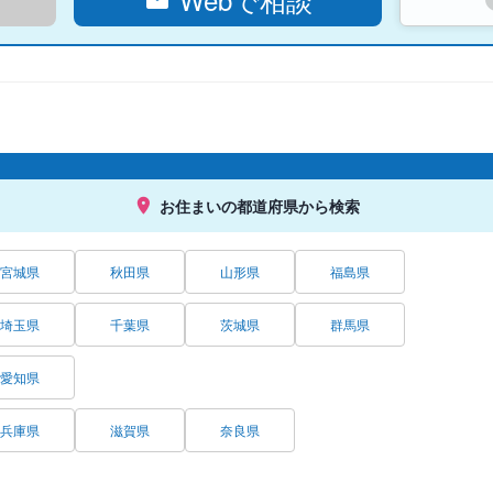
お住まいの都道府県から検索
宮城県
秋田県
山形県
福島県
埼玉県
千葉県
茨城県
群馬県
愛知県
兵庫県
滋賀県
奈良県