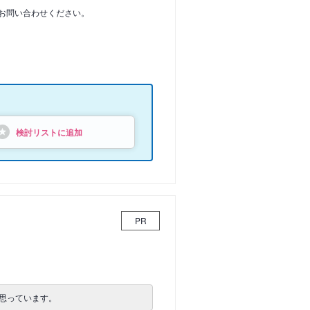
お問い合わせください。
検討リストに追加
PR
思っています。