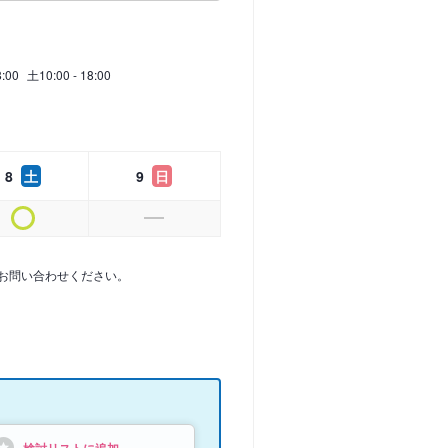
8:00
土
10:00 - 18:00
8
土
9
日
お問い合わせください。
検討リストに追加