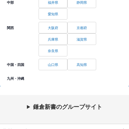
中部
福井県
静岡県
愛知県
関西
大阪府
京都府
兵庫県
滋賀県
奈良県
中国・四国
山口県
高知県
九州・沖縄
鎌倉新書のグループサイト