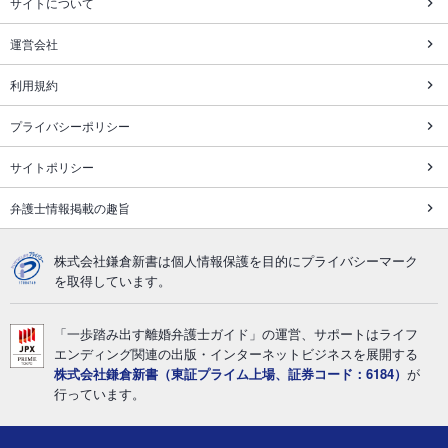
サイトについて
運営会社
利用規約
プライバシーポリシー
サイトポリシー
弁護士情報掲載の趣旨
株式会社鎌倉新書は個人情報保護を目的にプライバシーマーク
を取得しています。
「一歩踏み出す離婚弁護士ガイド」の運営、サポートはライフ
エンディング関連の出版・インターネットビジネスを展開する
株式会社鎌倉新書（東証プライム上場、証券コード：6184）
が
行っています。