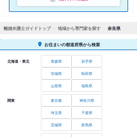
離婚弁護士ガイドトップ
地域から専門家を探す
奈良県
お住まいの都道府県から検索
北海道・東北
青森県
岩手県
宮城県
秋田県
山形県
福島県
関東
東京都
神奈川県
埼玉県
千葉県
茨城県
群馬県