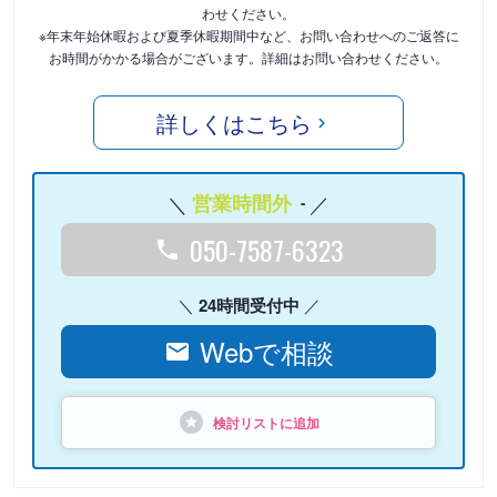
わせください。
※年末年始休暇および夏季休暇期間中など、お問い合わせへのご返答に
お時間がかかる場合がございます。詳細はお問い合わせください。
詳しくはこちら
営業時間外
-
050-7587-6323
24時間受付中
Webで相談
検討リストに追加