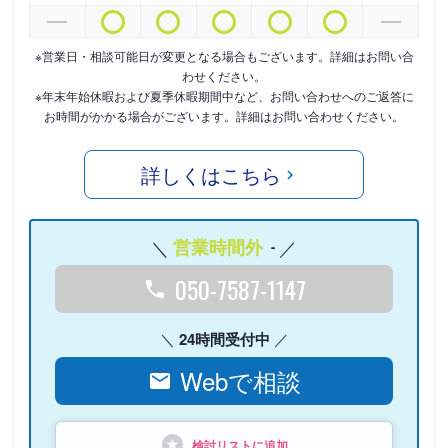
※営業日・相談可能日が変更となる場合もございます。詳細はお問い合
わせください。
※年末年始休暇および夏季休暇期間中など、お問い合わせへのご返答に
お時間がかかる場合がございます。詳細はお問い合わせください。
詳しくはこちら
営業時間外
-
050-7587-1147
24時間受付中
Webで相談
検討リストに追加