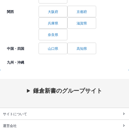
関西
大阪府
京都府
兵庫県
滋賀県
奈良県
中国・四国
山口県
高知県
九州・沖縄
鎌倉新書のグループサイト
サイトについて
運営会社