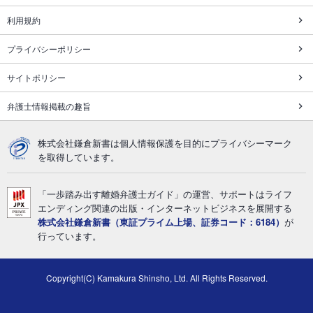
利用規約
プライバシーポリシー
サイトポリシー
弁護士情報掲載の趣旨
株式会社鎌倉新書は個人情報保護を目的にプライバシーマーク
を取得しています。
「一歩踏み出す離婚弁護士ガイド」の運営、サポートはライフ
エンディング関連の出版・インターネットビジネスを展開する
株式会社鎌倉新書（東証プライム上場、証券コード：6184）
が
行っています。
Copyright(C) Kamakura Shinsho, Ltd. All Rights Reserved.