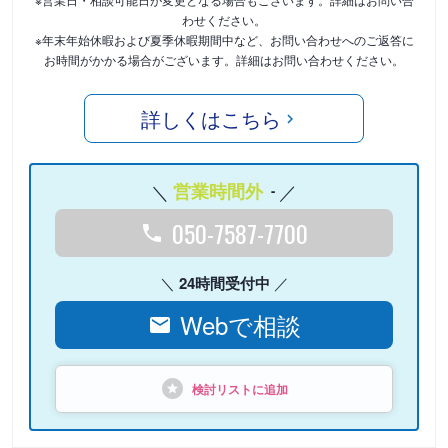
わせください。
※年末年始休暇および夏季休暇期間中など、お問い合わせへのご返答に
お時間がかかる場合がございます。詳細はお問い合わせください。
詳しくはこちら
営業時間外
-
050-7587-7700
24時間受付中
Webで相談
検討リストに追加