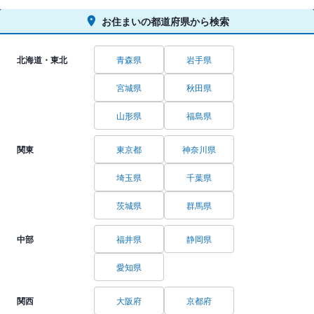
お住まいの都道府県から検索
北海道・東北
青森県
岩手県
宮城県
秋田県
山形県
福島県
関東
東京都
神奈川県
埼玉県
千葉県
茨城県
群馬県
中部
福井県
静岡県
愛知県
関西
大阪府
京都府