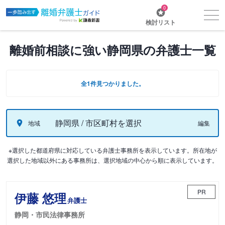
0
検討リスト
離婚前相談に強い静岡県の弁護士一覧
全1件見つかりました。
静岡県 / 市区町村を選択
地域
編集
※選択した都道府県に対応している弁護士事務所を表示しています。所在地が
選択した地域以外にある事務所は、選択地域の中心から順に表示しています。
PR
伊藤 悠理
弁護士
静岡・市民法律事務所