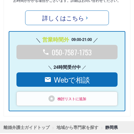
お時間がかかる場合がございます。詳細はお問い合わせください。
詳しくはこちら
営業時間外
09:00-21:00
050-7587-1753
24時間受付中
Webで相談
検討リストに追加
離婚弁護士ガイドトップ
地域から専門家を探す
静岡県