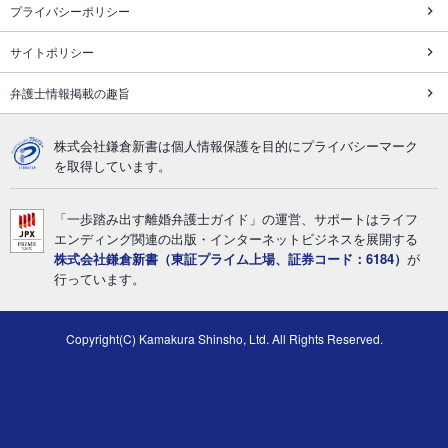
プライバシーポリシー
サイトポリシー
弁護士情報掲載の趣旨
株式会社鎌倉新書は個人情報保護を目的にプライバシーマーク
を取得しています。
「一歩踏み出す離婚弁護士ガイド」の運営、サポートはライフ
エンディング関連の出版・インターネットビジネスを展開する
株式会社鎌倉新書（東証プライム上場、証券コード：6184）
が
行っています。
Copyright(C) Kamakura Shinsho, Ltd. All Rights Reserved.