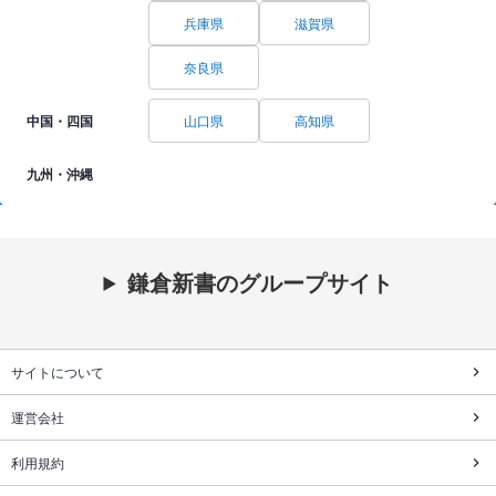
兵庫県
滋賀県
奈良県
中国・四国
山口県
高知県
九州・沖縄
鎌倉新書のグループサイト
サイトについて
運営会社
利用規約