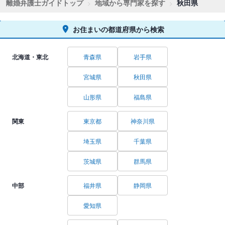
離婚弁護士ガイドトップ
地域から専門家を探す
秋田県
お住まいの都道府県から検索
北海道・東北
青森県
岩手県
宮城県
秋田県
山形県
福島県
関東
東京都
神奈川県
埼玉県
千葉県
茨城県
群馬県
中部
福井県
静岡県
愛知県