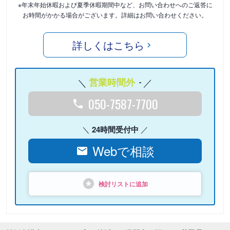
※年末年始休暇および夏季休暇期間中など、お問い合わせへのご返答に
お時間がかかる場合がございます。詳細はお問い合わせください。
詳しくはこちら
営業時間外
-
050-7587-7700
24時間受付中
Webで相談
検討リストに追加