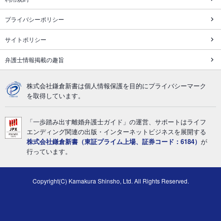
プライバシーポリシー
サイトポリシー
弁護士情報掲載の趣旨
株式会社鎌倉新書は個人情報保護を目的にプライバシーマーク
を取得しています。
「一歩踏み出す離婚弁護士ガイド」の運営、サポートはライフ
エンディング関連の出版・インターネットビジネスを展開する
株式会社鎌倉新書（東証プライム上場、証券コード：6184）
が
行っています。
Copyright(C) Kamakura Shinsho, Ltd. All Rights Reserved.