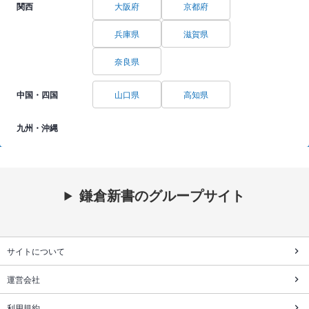
関西
大阪府
京都府
兵庫県
滋賀県
奈良県
中国・四国
山口県
高知県
九州・沖縄
鎌倉新書のグループサイト
サイトについて
運営会社
利用規約