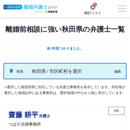
0
検討リスト
離婚前相談に強い秋田県の弁護士一覧
全1件見つかりました。
秋田県 / 市区町村を選択
地域
編集
※選択した都道府県に対応している弁護士事務所を表示しています。所在地が
選択した地域以外にある事務所は、選択地域の中心から順に表示しています。
PR
齋藤 耕平
弁護士
つばさ法律事務所