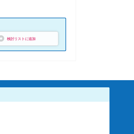
検討リストに追加