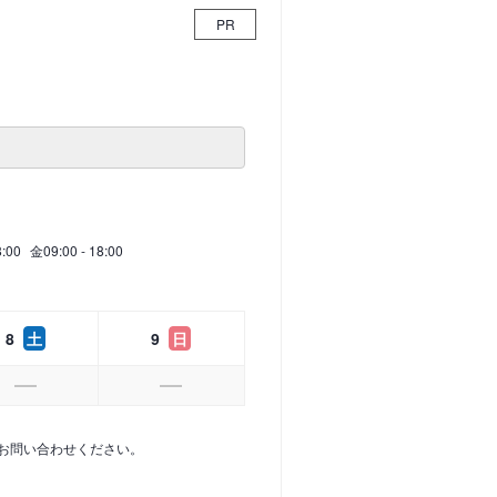
PR
8:00
金
09:00 - 18:00
8
土
9
日
お問い合わせください。