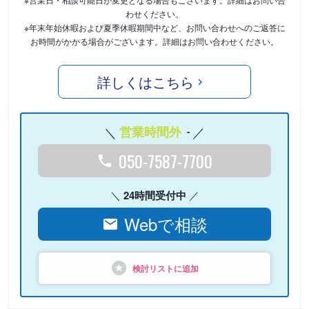
わせください。
※年末年始休暇および夏季休暇期間中など、お問い合わせへのご返答に
お時間がかかる場合がございます。詳細はお問い合わせください。
詳しくはこちら
営業時間外
-
050-7587-7700
24時間受付中
Webで相談
検討リストに追加