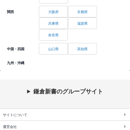
関西
大阪府
京都府
兵庫県
滋賀県
奈良県
中国・四国
山口県
高知県
九州・沖縄
鎌倉新書のグループサイト
サイトについて
運営会社