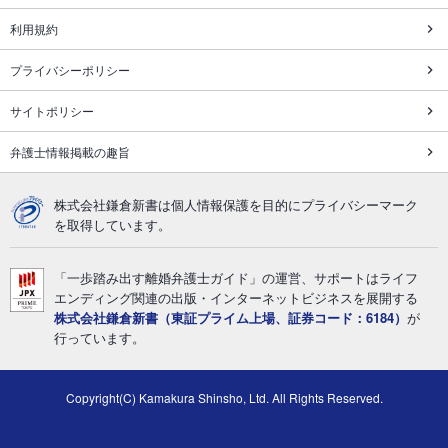
利用規約
プライバシーポリシー
サイトポリシー
弁護士情報掲載の趣旨
株式会社鎌倉新書は個人情報保護を目的にプライバシーマーク
を取得しています。
「一歩踏み出す離婚弁護士ガイド」の運営、サポートはライフ
エンディング関連の出版・インターネットビジネスを展開する
株式会社鎌倉新書（東証プライム上場、証券コード：6184）
が
行っています。
Copyright(C) Kamakura Shinsho, Ltd. All Rights Reserved.