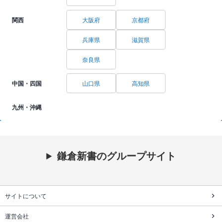
関西
大阪府
京都府
兵庫県
滋賀県
奈良県
中国・四国
山口県
高知県
九州・沖縄
鎌倉新書のグループサイト
サイトについて
運営会社