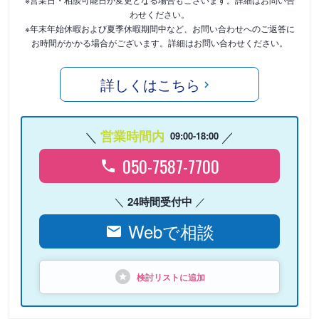
わせください。
※年末年始休暇および夏季休暇期間中など、お問い合わせへのご返答に
お時間がかかる場合がございます。詳細はお問い合わせください。
詳しくはこちら
営業時間内
09:00-18:00
050-7587-7700
24時間受付中
Webで相談
検討リストに追加