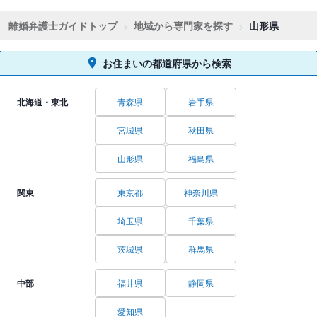
離婚弁護士ガイドトップ
地域から専門家を探す
山形県
お住まいの都道府県から検索
北海道・東北
青森県
岩手県
宮城県
秋田県
山形県
福島県
関東
東京都
神奈川県
埼玉県
千葉県
茨城県
群馬県
中部
福井県
静岡県
愛知県