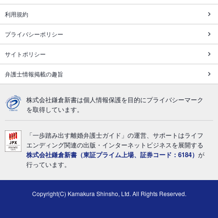
利用規約
プライバシーポリシー
サイトポリシー
弁護士情報掲載の趣旨
株式会社鎌倉新書は個人情報保護を目的にプライバシーマーク
を取得しています。
「一歩踏み出す離婚弁護士ガイド」の運営、サポートはライフ
エンディング関連の出版・インターネットビジネスを展開する
株式会社鎌倉新書（東証プライム上場、証券コード：6184）
が
行っています。
Copyright(C) Kamakura Shinsho, Ltd. All Rights Reserved.