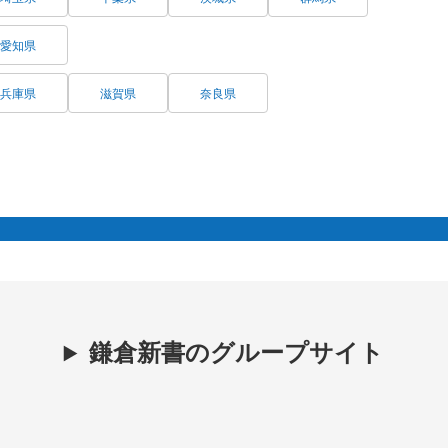
愛知県
兵庫県
滋賀県
奈良県
鎌倉新書のグループサイト