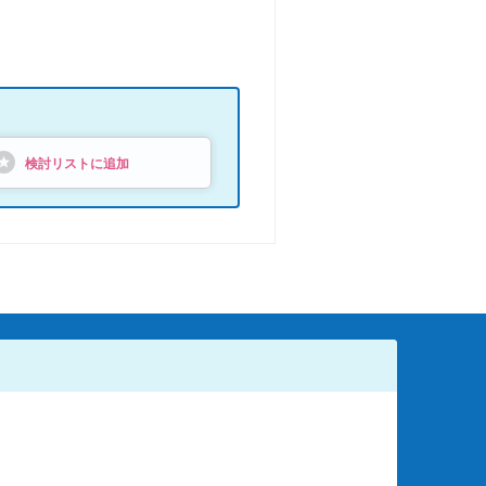
検討リストに追加