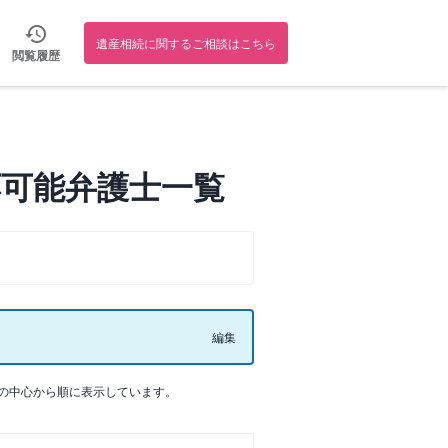
遺産相続に関するご相談はこちら
閲覧履歴
可能弁護士一覧
編集
の中心から順に表示しています。