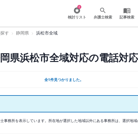
0
検討リスト
弁護士検索
記事検索
を探す
静岡県
浜松市全域
岡県浜松市全域対応の電話対応
全1件見つかりました。
護士事務所を表示しています。所在地が選択した地域以外にある事務所は、選択地域