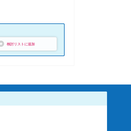
検討リストに追加