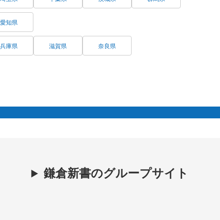
愛知県
兵庫県
滋賀県
奈良県
鎌倉新書のグループサイト