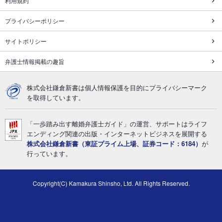
利用規約
プライバシーポリシー
サイトポリシー
弁護士情報掲載の趣旨
株式会社鎌倉新書は個人情報保護を目的にプライバシーマーク
を取得しています。
「一歩踏み出す離婚弁護士ガイド」の運営、サポートはライフ
エンディング関連の出版・インターネットビジネスを展開する
株式会社鎌倉新書（東証プライム上場、証券コード：6184）
が
行っています。
Copyright(C) Kamakura Shinsho, Ltd. All Rights Reserved.