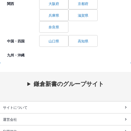
関西
大阪府
京都府
兵庫県
滋賀県
奈良県
中国・四国
山口県
高知県
九州・沖縄
鎌倉新書のグループサイト
サイトについて
運営会社