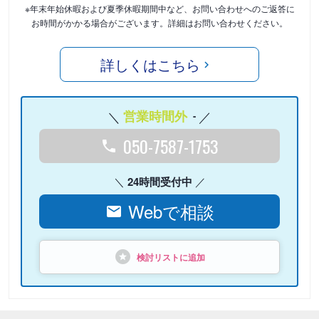
※年末年始休暇および夏季休暇期間中など、お問い合わせへのご返答に
お時間がかかる場合がございます。詳細はお問い合わせください。
詳しくはこちら
営業時間外
-
050-7587-1753
24時間受付中
Webで相談
検討リストに追加