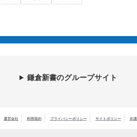
鎌倉新書のグループサイト
運営会社
利用規約
プライバシーポリシー
サイトポリシー
弁護