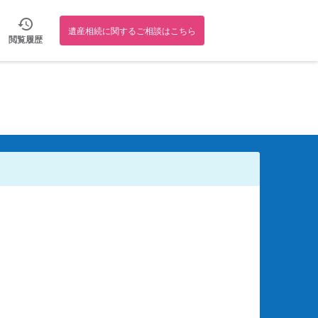
遺産相続に関するご相談はこちら
閲覧履歴