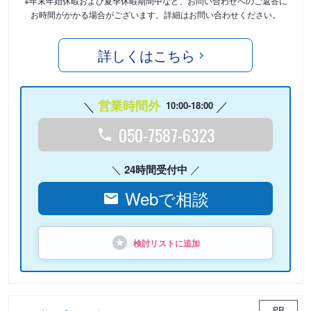
※年末年始休暇および夏季休暇期間中など、お問い合わせへのご返答に
お時間がかかる場合がございます。詳細はお問い合わせください。
詳しくはこちら
営業時間外
10:00-18:00
050-7587-6323
24時間受付中
Webで相談
検討リストに追加
PR