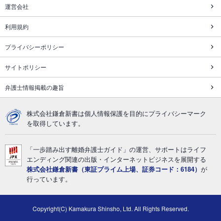
運営会社
利用規約
プライバシーポリシー
サイトポリシー
弁護士情報掲載の趣旨
株式会社鎌倉新書は個人情報保護を目的にプライバシーマーク
を取得しています。
「一歩踏み出す離婚弁護士ガイド」の運営、サポートはライフ
エンディング関連の出版・インターネットビジネスを展開する
株式会社鎌倉新書（東証プライム上場、証券コード：6184）
が
行っています。
Copyright(C) Kamakura Shinsho, Ltd. All Rights Reserved.