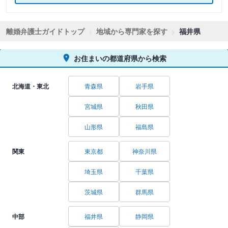
離婚弁護士ガイドトップ
地域から専門家を探す
福井県
お住まいの都道府県から検索
北海道・東北
青森県
岩手県
宮城県
秋田県
山形県
福島県
関東
東京都
神奈川県
埼玉県
千葉県
茨城県
群馬県
中部
福井県
静岡県