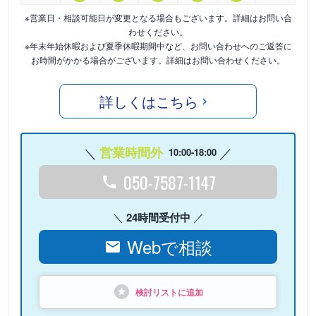
※営業日・相談可能日が変更となる場合もございます。詳細はお問い合
わせください。
※年末年始休暇および夏季休暇期間中など、お問い合わせへのご返答に
お時間がかかる場合がございます。詳細はお問い合わせください。
詳しくはこちら
営業時間外
10:00-18:00
050-7587-1147
24時間受付中
Webで相談
検討リストに追加