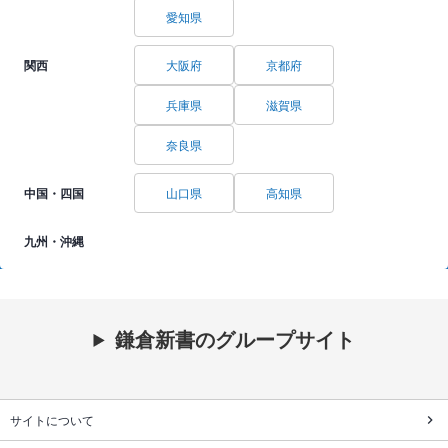
愛知県
関西
大阪府
京都府
兵庫県
滋賀県
奈良県
中国・四国
山口県
高知県
九州・沖縄
鎌倉新書のグループサイト
サイトについて