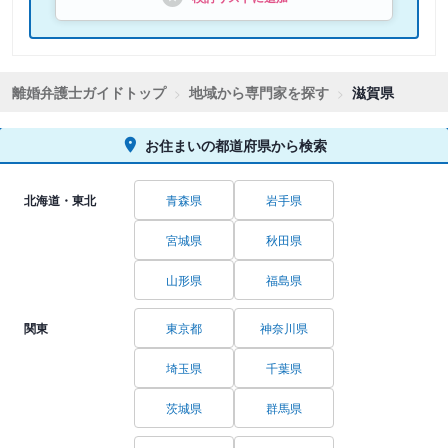
離婚弁護士ガイドトップ
地域から専門家を探す
滋賀県
お住まいの都道府県から検索
北海道・東北
青森県
岩手県
宮城県
秋田県
山形県
福島県
関東
東京都
神奈川県
埼玉県
千葉県
茨城県
群馬県