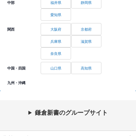
中部
福井県
静岡県
愛知県
関西
大阪府
京都府
兵庫県
滋賀県
奈良県
中国・四国
山口県
高知県
九州・沖縄
鎌倉新書のグループサイト