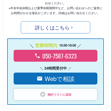
わせください。
※年末年始休暇および夏季休暇期間中など、お問い合わせへのご返答に
お時間がかかる場合がございます。詳細はお問い合わせください。
詳しくはこちら
営業時間内
10:00-18:00
050-7587-6323
24時間受付中
Webで相談
検討リストに追加