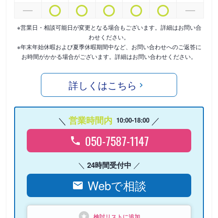
※営業日・相談可能日が変更となる場合もございます。詳細はお問い合
わせください。
※年末年始休暇および夏季休暇期間中など、お問い合わせへのご返答に
お時間がかかる場合がございます。詳細はお問い合わせください。
詳しくはこちら
営業時間内
10:00-18:00
050-7587-1147
24時間受付中
Webで相談
検討リストに追加