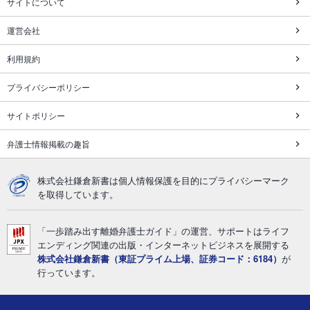
サイトについて
運営会社
利用規約
プライバシーポリシー
サイトポリシー
弁護士情報掲載の趣旨
株式会社鎌倉新書は個人情報保護を目的にプライバシーマーク
を取得しています。
「一歩踏み出す離婚弁護士ガイド」の運営、サポートはライフ
エンディング関連の出版・インターネットビジネスを展開する
株式会社鎌倉新書（東証プライム上場、証券コード：6184）
が
行っています。