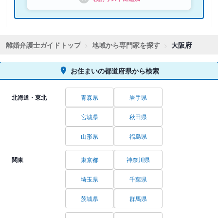
離婚弁護士ガイドトップ
地域から専門家を探す
大阪府
お住まいの都道府県から検索
北海道・東北
青森県
岩手県
宮城県
秋田県
山形県
福島県
関東
東京都
神奈川県
埼玉県
千葉県
茨城県
群馬県