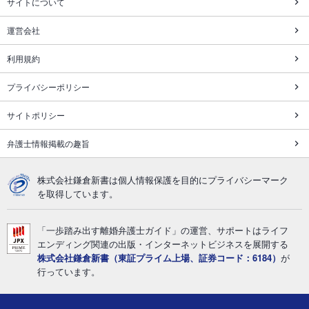
サイトについて
運営会社
利用規約
プライバシーポリシー
サイトポリシー
弁護士情報掲載の趣旨
株式会社鎌倉新書は個人情報保護を目的にプライバシーマーク
を取得しています。
「一歩踏み出す離婚弁護士ガイド」の運営、サポートはライフ
エンディング関連の出版・インターネットビジネスを展開する
株式会社鎌倉新書（東証プライム上場、証券コード：6184）
が
行っています。