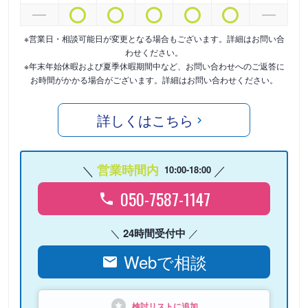
※営業日・相談可能日が変更となる場合もございます。詳細はお問い合
わせください。
※年末年始休暇および夏季休暇期間中など、お問い合わせへのご返答に
お時間がかかる場合がございます。詳細はお問い合わせください。
詳しくはこちら
営業時間内
10:00-18:00
050-7587-1147
24時間受付中
Webで相談
検討リストに追加