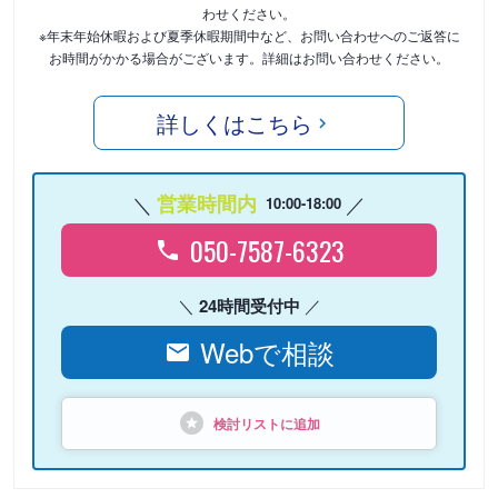
わせください。
※年末年始休暇および夏季休暇期間中など、お問い合わせへのご返答に
お時間がかかる場合がございます。詳細はお問い合わせください。
詳しくはこちら
営業時間内
10:00-18:00
050-7587-6323
24時間受付中
Webで相談
検討リストに追加