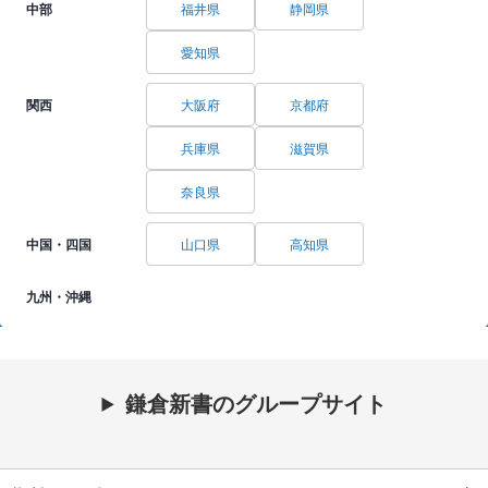
中部
福井県
静岡県
愛知県
関西
大阪府
京都府
兵庫県
滋賀県
奈良県
中国・四国
山口県
高知県
九州・沖縄
鎌倉新書のグループサイト