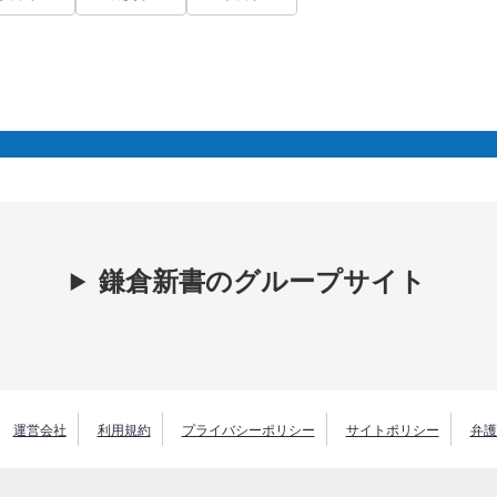
鎌倉新書のグループサイト
運営会社
利用規約
プライバシーポリシー
サイトポリシー
弁護