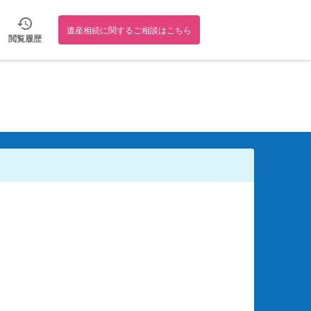
遺産相続に関するご相談はこちら
閲覧履歴