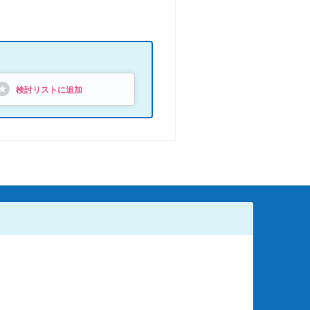
検討リストに追加