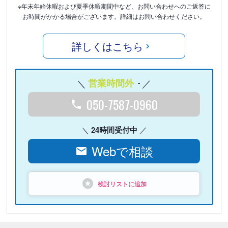
※年末年始休暇および夏季休暇期間中など、お問い合わせへのご返答に
お時間がかかる場合がございます。詳細はお問い合わせください。
詳しくはこちら
営業時間外
-
050-7587-0960
24時間受付中
Webで相談
検討リストに追加