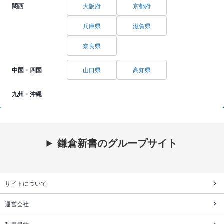
関西
大阪府
京都府
兵庫県
滋賀県
奈良県
中国・四国
山口県
高知県
九州・沖縄
鎌倉新書のグループサイト
サイトについて
運営会社