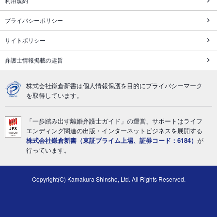
利用規約
プライバシーポリシー
サイトポリシー
弁護士情報掲載の趣旨
株式会社鎌倉新書は個人情報保護を目的にプライバシーマーク
を取得しています。
「一歩踏み出す離婚弁護士ガイド」の運営、サポートはライフ
エンディング関連の出版・インターネットビジネスを展開する
株式会社鎌倉新書（東証プライム上場、証券コード：6184）
が
行っています。
Copyright(C) Kamakura Shinsho, Ltd. All Rights Reserved.