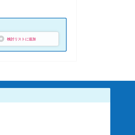
検討リストに追加