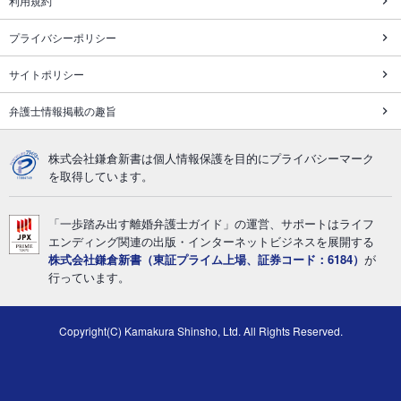
利用規約
プライバシーポリシー
サイトポリシー
弁護士情報掲載の趣旨
株式会社鎌倉新書は個人情報保護を目的にプライバシーマーク
を取得しています。
「一歩踏み出す離婚弁護士ガイド」の運営、サポートはライフ
エンディング関連の出版・インターネットビジネスを展開する
株式会社鎌倉新書（東証プライム上場、証券コード：6184）
が
行っています。
Copyright(C) Kamakura Shinsho, Ltd. All Rights Reserved.