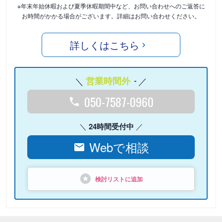
※年末年始休暇および夏季休暇期間中など、お問い合わせへのご返答に
お時間がかかる場合がございます。詳細はお問い合わせください。
詳しくはこちら
営業時間外
-
050-7587-0960
24時間受付中
Webで相談
検討リストに追加