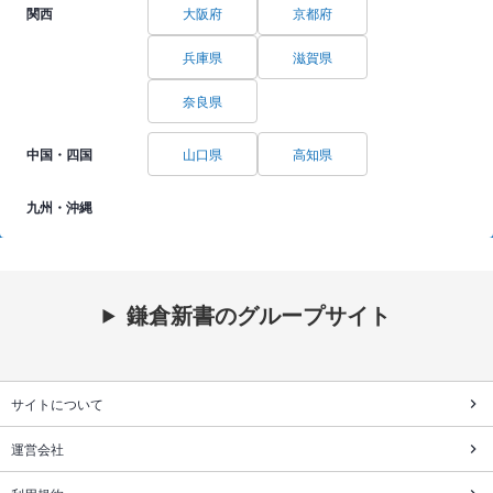
関西
大阪府
京都府
兵庫県
滋賀県
奈良県
中国・四国
山口県
高知県
九州・沖縄
鎌倉新書のグループサイト
サイトについて
運営会社