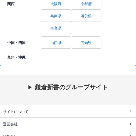
関西
大阪府
京都府
兵庫県
滋賀県
奈良県
中国・四国
山口県
高知県
九州・沖縄
鎌倉新書のグループサイト
サイトについて
運営会社