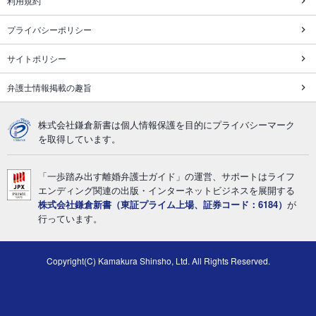
利用規約
プライバシーポリシー
サイトポリシー
弁護士情報掲載の趣旨
株式会社鎌倉新書は個人情報保護を目的にプライバシーマーク
を取得しています。
「一歩踏み出す離婚弁護士ガイド」の運営、サポートはライフ
エンディング関連の出版・インターネットビジネスを展開する
株式会社鎌倉新書（東証プライム上場、証券コード：6184）
が
行っています。
Copyright(C) Kamakura Shinsho, Ltd. All Rights Reserved.