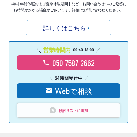
※年末年始休暇および夏季休暇期間中など、お問い合わせへのご返答に
お時間がかかる場合がございます。詳細はお問い合わせください。
詳しくはこちら
営業時間内
09:40-18:00
050-7587-2662
24時間受付中
Webで相談
検討リストに追加