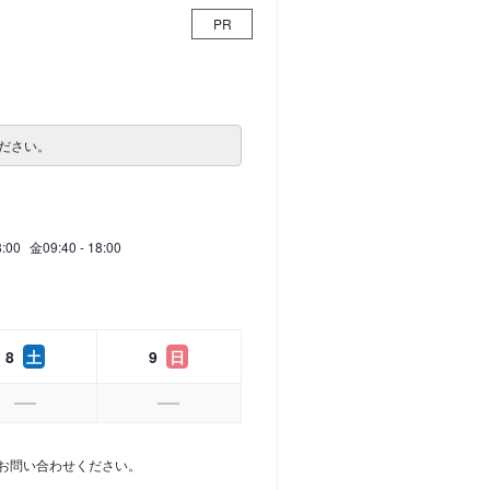
PR
ださい。
8:00
金
09:40 - 18:00
8
土
9
日
お問い合わせください。