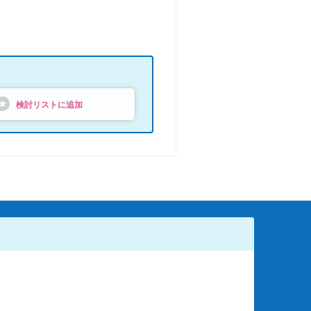
検討リストに追加