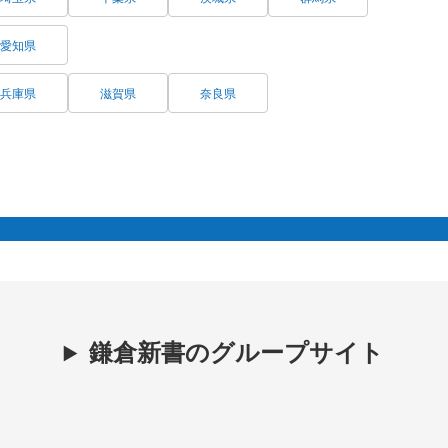
愛知県
兵庫県
滋賀県
奈良県
鎌倉新書のグループサイト