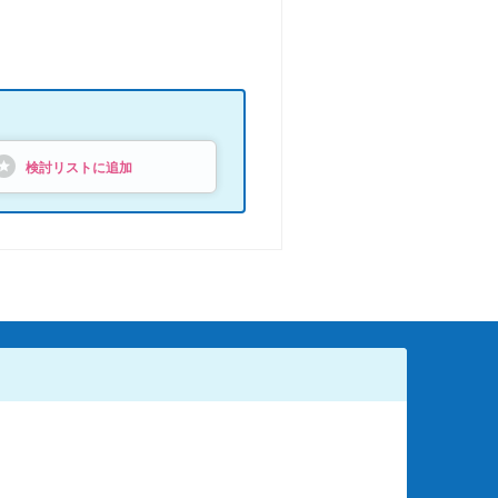
検討リストに追加