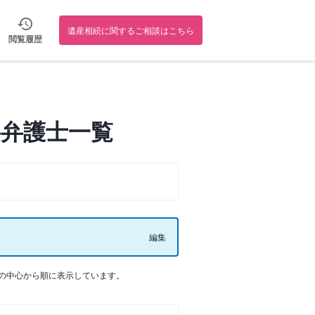
遺産相続に関するご相談はこちら
閲覧履歴
弁護士一覧
編集
の中心から順に表示しています。