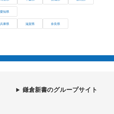
愛知県
兵庫県
滋賀県
奈良県
鎌倉新書のグループサイト