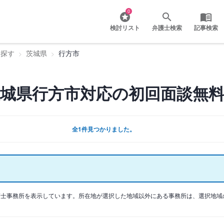
0
検討リスト
弁護士検索
記事検索
を探す
茨城県
行方市
城県行方市対応の初回面談無料
全1件見つかりました。
護士事務所を表示しています。所在地が選択した地域以外にある事務所は、選択地域