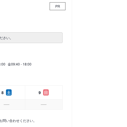
PR
ださい。
8:00
金
09:40 - 18:00
8
土
9
日
お問い合わせください。