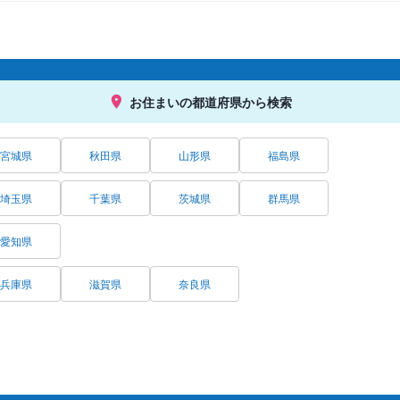
お住まいの都道府県から検索
宮城県
秋田県
山形県
福島県
埼玉県
千葉県
茨城県
群馬県
愛知県
兵庫県
滋賀県
奈良県