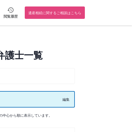
遺産相続に関するご相談はこちら
閲覧履歴
弁護士一覧
編集
の中心から順に表示しています。