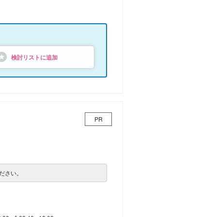
検討リストに追加
PR
ださい。