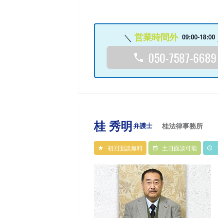
営業時間外
09:00-18:00
050-7587-6689
桂 秀明
弁護士
桂法律事務所
初回面談無料
土日面談可能