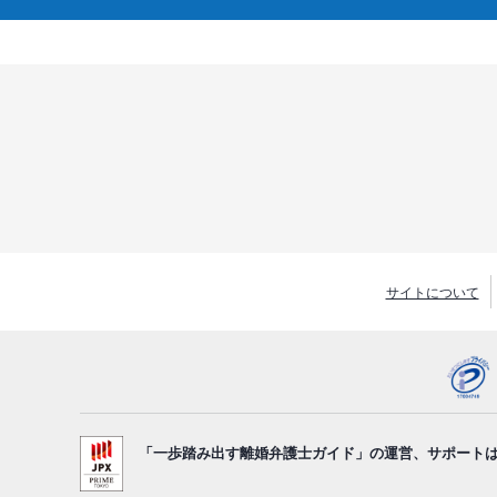
サイトについて
「一歩踏み出す離婚弁護士ガイド」の運営、サポート