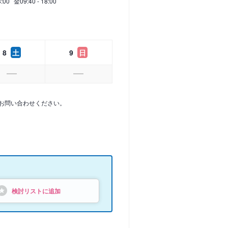
8:00
金
09:40 - 18:00
8
土
9
日
お問い合わせください。
検討リストに追加