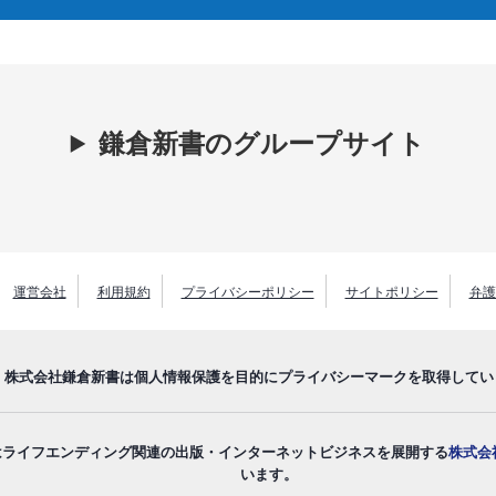
鎌倉新書のグループサイト
運営会社
利用規約
プライバシーポリシー
サイトポリシー
弁護
株式会社鎌倉新書は個人情報保護を目的にプライバシーマークを取得してい
はライフエンディング関連の出版・インターネットビジネスを展開する
株式会
います。