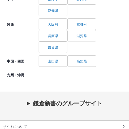
愛知県
関西
大阪府
京都府
兵庫県
滋賀県
奈良県
中国・四国
山口県
高知県
九州・沖縄
鎌倉新書のグループサイト
サイトについて