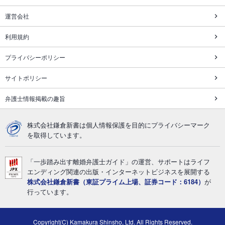
運営会社
利用規約
プライバシーポリシー
サイトポリシー
弁護士情報掲載の趣旨
株式会社鎌倉新書は個人情報保護を目的にプライバシーマーク
を取得しています。
「一歩踏み出す離婚弁護士ガイド」の運営、サポートはライフ
エンディング関連の出版・インターネットビジネスを展開する
株式会社鎌倉新書（東証プライム上場、証券コード：6184）
が
行っています。
Copyright(C) Kamakura Shinsho, Ltd. All Rights Reserved.