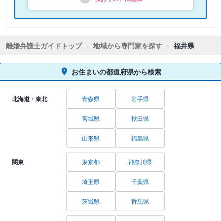
離婚弁護士ガイドトップ
地域から専門家を探す
福井県
お住まいの都道府県から検索
北海道・東北
青森県
岩手県
宮城県
秋田県
山形県
福島県
関東
東京都
神奈川県
埼玉県
千葉県
茨城県
群馬県