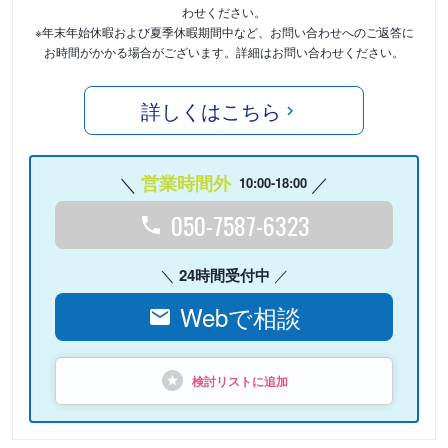
わせください。
※年末年始休暇および夏季休暇期間中など、お問い合わせへのご返答に
お時間がかかる場合がございます。詳細はお問い合わせください。
詳しくはこちら
営業時間外
10:00-18:00
050-7587-6323
24時間受付中
Webで相談
検討リストに追加