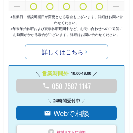
※営業日・相談可能日が変更となる場合もございます。詳細はお問い合
わせください。
※年末年始休暇および夏季休暇期間中など、お問い合わせへのご返答に
お時間がかかる場合がございます。詳細はお問い合わせください。
詳しくはこちら
営業時間外
10:00-18:00
050-7587-1147
24時間受付中
Webで相談
検討リストに追加