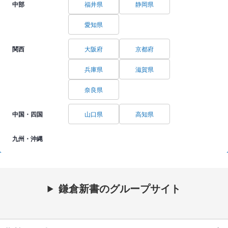
中部
福井県
静岡県
愛知県
関西
大阪府
京都府
兵庫県
滋賀県
奈良県
中国・四国
山口県
高知県
九州・沖縄
鎌倉新書のグループサイト