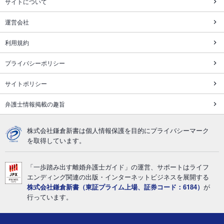
サイトについて
運営会社
利用規約
プライバシーポリシー
サイトポリシー
弁護士情報掲載の趣旨
株式会社鎌倉新書は個人情報保護を目的にプライバシーマーク
を取得しています。
「一歩踏み出す離婚弁護士ガイド」の運営、サポートはライフ
エンディング関連の出版・インターネットビジネスを展開する
株式会社鎌倉新書（東証プライム上場、証券コード：6184）
が
行っています。