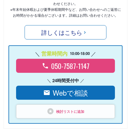
わせください。
※年末年始休暇および夏季休暇期間中など、お問い合わせへのご返答に
お時間がかかる場合がございます。詳細はお問い合わせください。
詳しくはこちら
営業時間内
10:00-18:00
050-7587-1147
24時間受付中
Webで相談
検討リストに追加