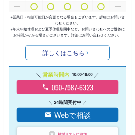
※営業日・相談可能日が変更となる場合もございます。詳細はお問い合
わせください。
※年末年始休暇および夏季休暇期間中など、お問い合わせへのご返答に
お時間がかかる場合がございます。詳細はお問い合わせください。
詳しくはこちら
営業時間内
10:00-18:00
050-7587-6323
24時間受付中
Webで相談
検討リストに追加