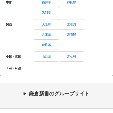
中部
福井県
静岡県
愛知県
関西
大阪府
京都府
兵庫県
滋賀県
奈良県
中国・四国
山口県
高知県
九州・沖縄
鎌倉新書のグループサイト