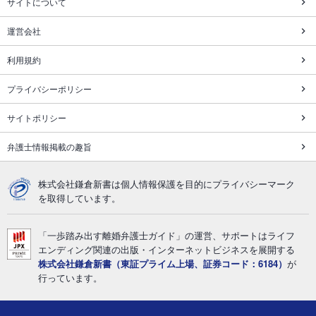
サイトについて
運営会社
利用規約
プライバシーポリシー
サイトポリシー
弁護士情報掲載の趣旨
株式会社鎌倉新書は個人情報保護を目的にプライバシーマーク
を取得しています。
「一歩踏み出す離婚弁護士ガイド」の運営、サポートはライフ
エンディング関連の出版・インターネットビジネスを展開する
株式会社鎌倉新書（東証プライム上場、証券コード：6184）
が
行っています。