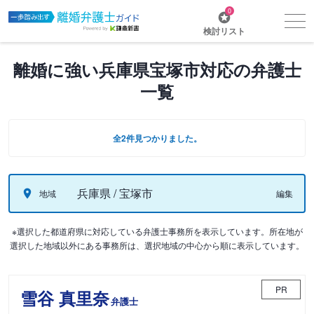
0
検討リスト
離婚に強い兵庫県宝塚市対応の弁護士
一覧
全2件見つかりました。
兵庫県 / 宝塚市
地域
編集
※選択した都道府県に対応している弁護士事務所を表示しています。所在地が
選択した地域以外にある事務所は、選択地域の中心から順に表示しています。
PR
雪谷 真里奈
弁護士