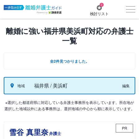
0
検討リスト
離婚に強い福井県美浜町対応の弁護士
一覧
全2件見つかりました。
福井県 / 美浜町
地域
編集
※選択した都道府県に対応している弁護士事務所を表示しています。所在地が
選択した地域以外にある事務所は、選択地域の中心から順に表示しています。
PR
雪谷 真里奈
弁護士