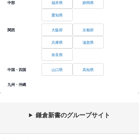
中部
福井県
静岡県
愛知県
関西
大阪府
京都府
兵庫県
滋賀県
奈良県
中国・四国
山口県
高知県
九州・沖縄
鎌倉新書のグループサイト