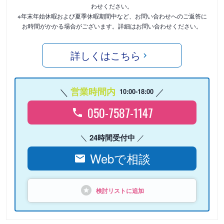
わせください。
※年末年始休暇および夏季休暇期間中など、お問い合わせへのご返答に
お時間がかかる場合がございます。詳細はお問い合わせください。
詳しくはこちら
営業時間内
10:00-18:00
050-7587-1147
24時間受付中
Webで相談
検討リストに追加