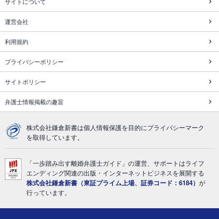
サイトについて
運営会社
利用規約
プライバシーポリシー
サイトポリシー
弁護士情報掲載の趣旨
株式会社鎌倉新書は個人情報保護を目的にプライバシーマーク
を取得しています。
「一歩踏み出す離婚弁護士ガイド」の運営、サポートはライフ
エンディング関連の出版・インターネットビジネスを展開する
株式会社鎌倉新書（東証プライム上場、証券コード：6184）
が
行っています。