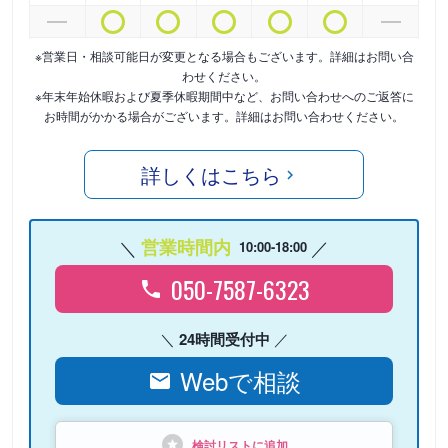
※営業日・相談可能日が変更となる場合もございます。詳細はお問い合
わせください。
※年末年始休暇および夏季休暇期間中など、お問い合わせへのご返答に
お時間がかかる場合がございます。詳細はお問い合わせください。
詳しくはこちら
営業時間内
10:00-18:00
050-7587-6323
24時間受付中
Webで相談
検討リストに追加