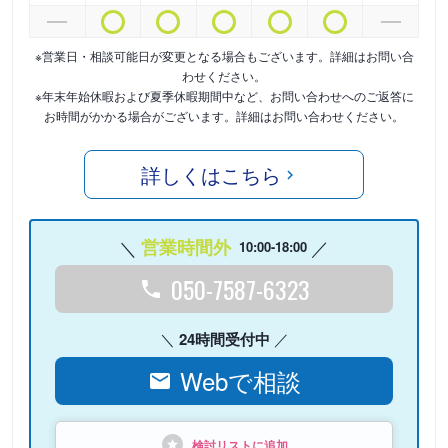
※営業日・相談可能日が変更となる場合もございます。詳細はお問い合
わせください。
※年末年始休暇および夏季休暇期間中など、お問い合わせへのご返答に
お時間がかかる場合がございます。詳細はお問い合わせください。
詳しくはこちら
営業時間外
10:00-18:00
050-7587-6323
24時間受付中
Webで相談
検討リストに追加