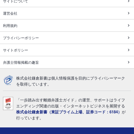
サイトについて
運営会社
利用規約
プライバシーポリシー
サイトポリシー
弁護士情報掲載の趣旨
株式会社鎌倉新書は個人情報保護を目的にプライバシーマーク
を取得しています。
「一歩踏み出す離婚弁護士ガイド」の運営、サポートはライフ
エンディング関連の出版・インターネットビジネスを展開する
株式会社鎌倉新書（東証プライム上場、証券コード：6184）
が
行っています。