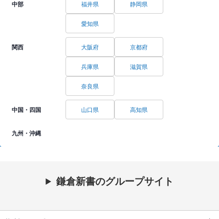
中部
福井県
静岡県
愛知県
関西
大阪府
京都府
兵庫県
滋賀県
奈良県
中国・四国
山口県
高知県
九州・沖縄
鎌倉新書のグループサイト