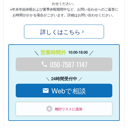
わせください。
※年末年始休暇および夏季休暇期間中など、お問い合わせへのご返答に
お時間がかかる場合がございます。詳細はお問い合わせください。
詳しくはこちら
営業時間外
10:00-18:00
050-7587-1147
24時間受付中
Webで相談
検討リストに追加