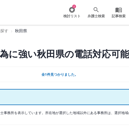
0
検討リスト
弁護士検索
記事検索
を探す
秋田県
為に強い秋田県の電話対応可能
全1件見つかりました。
護士事務所を表示しています。所在地が選択した地域以外にある事務所は、選択地域