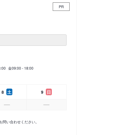
PR
8:00
金
09:00 - 18:00
8
土
9
日
お問い合わせください。