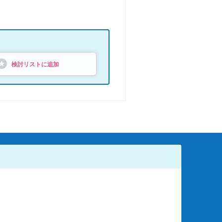
検討リストに追加