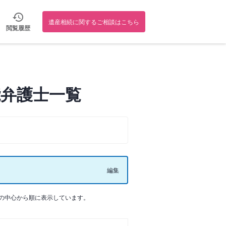
遺産相続に関するご相談はこちら
閲覧履歴
弁護士一覧
編集
の中心から順に表示しています。