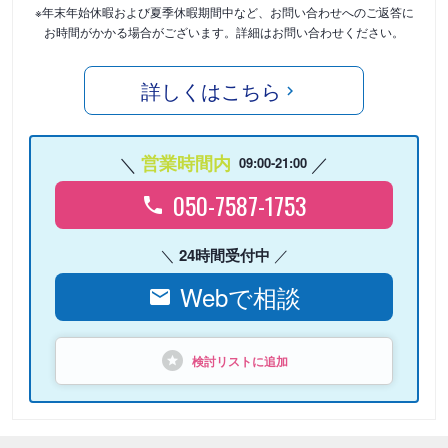
※年末年始休暇および夏季休暇期間中など、お問い合わせへのご返答に
お時間がかかる場合がございます。詳細はお問い合わせください。
詳しくはこちら
営業時間内
09:00-21:00
050-7587-1753
24時間受付中
Webで相談
検討リストに追加