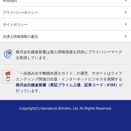
利用規約
プライバシーポリシー
サイトポリシー
弁護士情報掲載の趣旨
株式会社鎌倉新書は個人情報保護を目的にプライバシーマーク
を取得しています。
「一歩踏み出す離婚弁護士ガイド」の運営、サポートはライフ
エンディング関連の出版・インターネットビジネスを展開する
株式会社鎌倉新書（東証プライム上場、証券コード：6184）
が
行っています。
Copyright(C) Kamakura Shinsho, Ltd. All Rights Reserved.