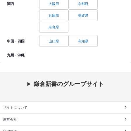
関西
大阪府
京都府
兵庫県
滋賀県
奈良県
中国・四国
山口県
高知県
九州・沖縄
鎌倉新書のグループサイト
サイトについて
運営会社