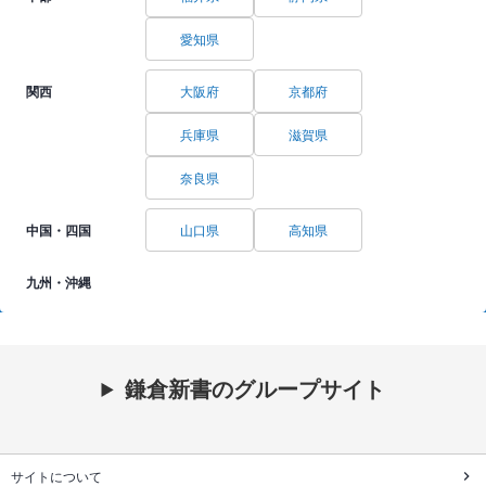
愛知県
関西
大阪府
京都府
兵庫県
滋賀県
奈良県
中国・四国
山口県
高知県
九州・沖縄
鎌倉新書のグループサイト
サイトについて