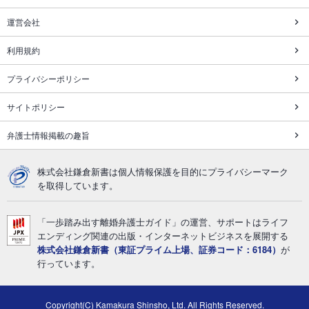
運営会社
利用規約
プライバシーポリシー
サイトポリシー
弁護士情報掲載の趣旨
株式会社鎌倉新書は個人情報保護を目的にプライバシーマーク
を取得しています。
「一歩踏み出す離婚弁護士ガイド」の運営、サポートはライフ
エンディング関連の出版・インターネットビジネスを展開する
株式会社鎌倉新書（東証プライム上場、証券コード：6184）
が
行っています。
Copyright(C) Kamakura Shinsho, Ltd. All Rights Reserved.