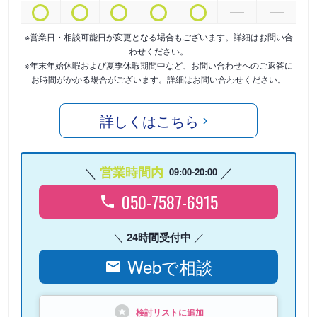
※営業日・相談可能日が変更となる場合もございます。詳細はお問い合
わせください。
※年末年始休暇および夏季休暇期間中など、お問い合わせへのご返答に
お時間がかかる場合がございます。詳細はお問い合わせください。
詳しくはこちら
営業時間内
09:00-20:00
050-7587-6915
24時間受付中
Webで相談
検討リストに追加