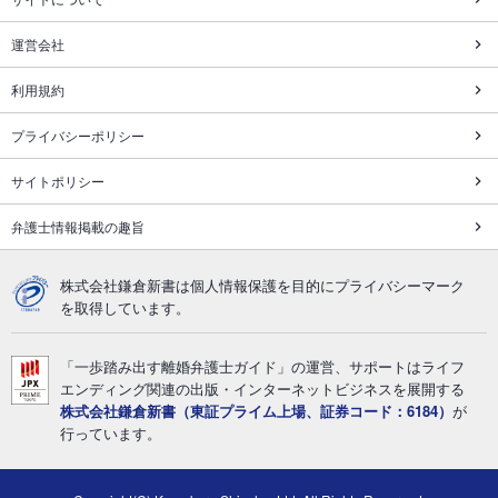
運営会社
利用規約
プライバシーポリシー
サイトポリシー
弁護士情報掲載の趣旨
株式会社鎌倉新書は個人情報保護を目的にプライバシーマーク
を取得しています。
「一歩踏み出す離婚弁護士ガイド」の運営、サポートはライフ
エンディング関連の出版・インターネットビジネスを展開する
株式会社鎌倉新書（東証プライム上場、証券コード：6184）
が
行っています。