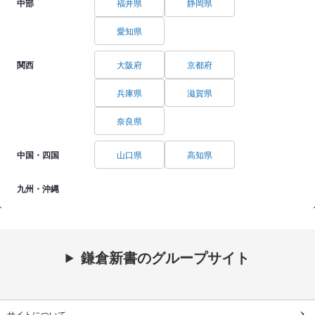
中部
福井県
静岡県
愛知県
関西
大阪府
京都府
兵庫県
滋賀県
奈良県
中国・四国
山口県
高知県
九州・沖縄
鎌倉新書のグループサイト
サイトについて