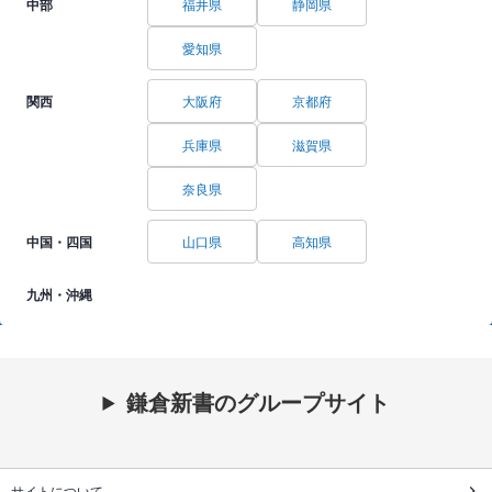
中部
福井県
静岡県
愛知県
関西
大阪府
京都府
兵庫県
滋賀県
奈良県
中国・四国
山口県
高知県
九州・沖縄
鎌倉新書のグループサイト
サイトについて