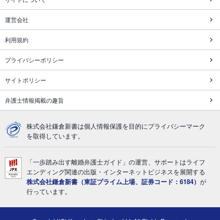
運営会社
利用規約
プライバシーポリシー
サイトポリシー
弁護士情報掲載の趣旨
株式会社鎌倉新書は個人情報保護を目的にプライバシーマーク
を取得しています。
「一歩踏み出す離婚弁護士ガイド」の運営、サポートはライフ
エンディング関連の出版・インターネットビジネスを展開する
株式会社鎌倉新書（東証プライム上場、証券コード：6184）
が
行っています。