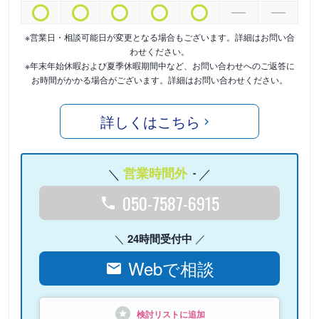
※営業日・相談可能日が変更となる場合もございます。詳細はお問い合
わせください。
※年末年始休暇および夏季休暇期間中など、お問い合わせへのご返答に
お時間がかかる場合がございます。詳細はお問い合わせください。
詳しくはこちら
営業時間外
-
050-7587-6915
24時間受付中
Webで相談
検討リストに追加