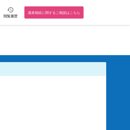
遺産相続に関するご相談はこちら
閲覧履歴