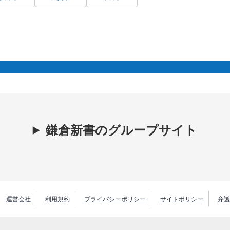
鎌倉新書のグループサイト
運営会社
利用規約
プライバシーポリシー
サイトポリシー
弁護