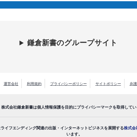
鎌倉新書のグループサイト
運営会社
利用規約
プライバシーポリシー
サイトポリシー
弁護
株式会社鎌倉新書は個人情報保護を目的にプライバシーマークを取得してい
はライフエンディング関連の出版・インターネットビジネスを展開する
株式会
います。