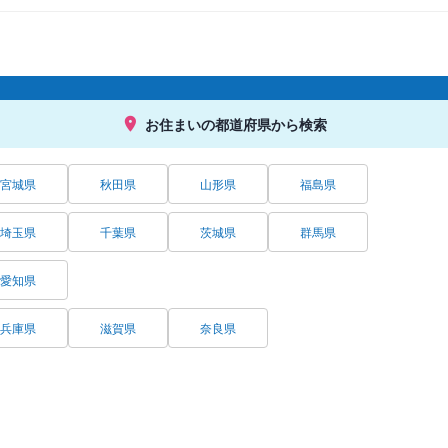
お住まいの都道府県から検索
宮城県
秋田県
山形県
福島県
埼玉県
千葉県
茨城県
群馬県
愛知県
兵庫県
滋賀県
奈良県