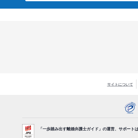
サイトについて
「一歩踏み出す離婚弁護士ガイド」の運営、サポート