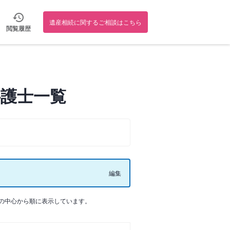
遺産相続に関するご相談はこちら
閲覧履歴
弁護士一覧
編集
の中心から順に表示しています。