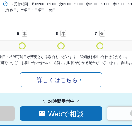
（受付時間）
月
09:00 - 21:00
火
09:00 - 21:00
水
09:00 - 21:00
木
09:00 - 2
（定休日）土曜日・日曜日・祝日
5
水
6
木
7
金
業日・相談可能日が変更となる場合もございます。詳細はお問い合わせください。
暇期間中など、お問い合わせへのご返答にお時間がかかる場合がございます。詳細は
詳しくはこちら
24時間受付中
Webで相談