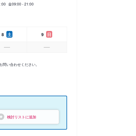
1:00
金
09:00 - 21:00
8
土
9
日
お問い合わせください。
検討リストに追加