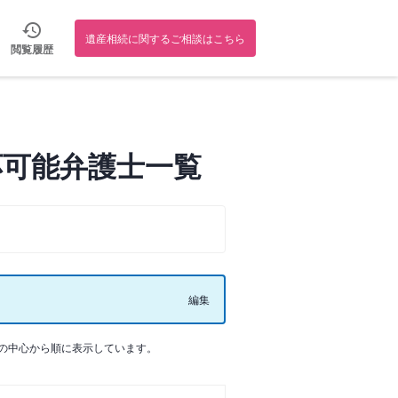
遺産相続に関するご相談はこちら
閲覧履歴
応可能弁護士一覧
編集
の中心から順に表示しています。