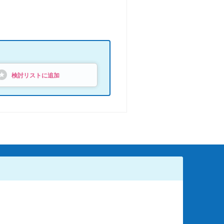
検討リストに追加