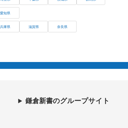
愛知県
兵庫県
滋賀県
奈良県
鎌倉新書のグループサイト